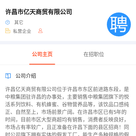
许昌市亿天商贸有限公司
其它
私营企业
公司主页
在招职位
公司介绍
许昌亿天商贸有限公司位于许昌市东区前进路东段，是
中粮集团驻许昌的办事处，主要销售中粮集团旗下的悦
活系列饮料、有机蜂蜜、谷物营养品等，该饮品口感纯
正、自然至上，市场前景广阔。在许昌市区已有5年的
时间，目前市区大型商超均有销售，消费者反映良好，
市场占有率较广，且正准备在许昌下面的县区招商！同
时公司旗下拥有实体的假发工厂，能生产多种规格的假