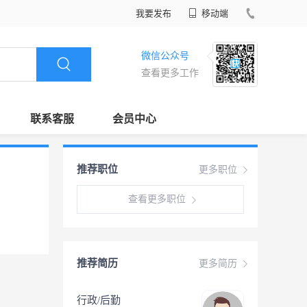
我要发布
移动端
微信公众号
查看更多工作
联系客服
会员中心
推荐职位
更多职位
查看更多职位
推荐简历
更多简历
行政/后勤