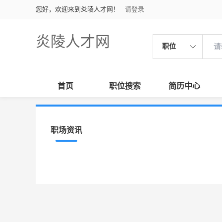
您好，欢迎来到炎陵人才网！
请登录
炎陵人才网
职位
首页
职位搜索
简历中心
职场资讯