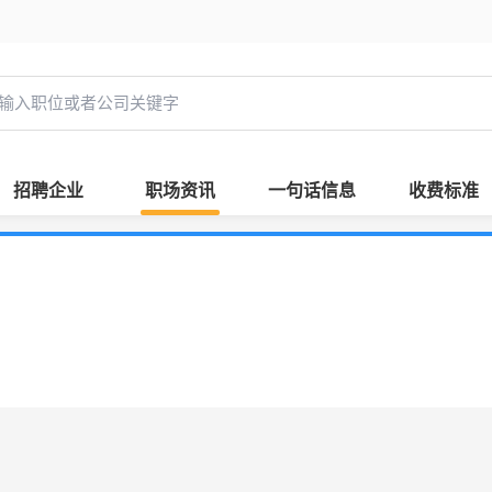
招聘企业
职场资讯
一句话信息
收费标准