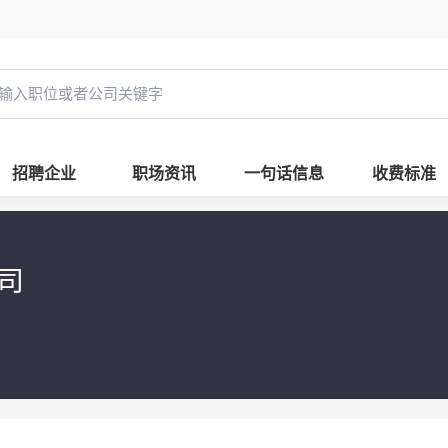
招聘企业
职场资讯
一句话信息
收费标准
公司