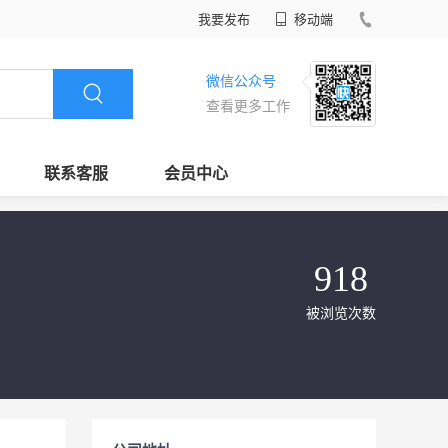
我要发布
移动端
微信公众号
查看更多工作
联系客服
会员中心
918
被浏览次数