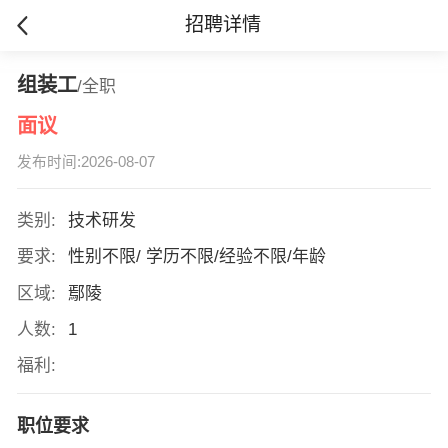
招聘详情
组装工
/全职
面议
发布时间:2026-08-07
类别:
技术研发
要求:
性别不限/ 学历不限/经验不限/年龄
区域:
鄢陵
人数:
1
福利:
职位要求