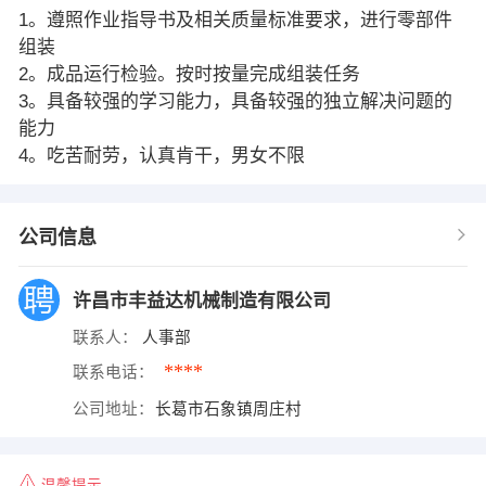
1。遵照作业指导书及相关质量标准要求，进行零部件
组装
2。成品运行检验。按时按量完成组装任务
3。具备较强的学习能力，具备较强的独立解决问题的
能力
4。吃苦耐劳，认真肯干，男女不限
公司信息
许昌市丰益达机械制造有限公司
联系人：
人事部
****
联系电话：
公司地址：
长葛市石象镇周庄村
温馨提示