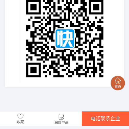
电话联系企业
收藏
职位申请