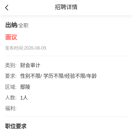
招聘详情
出纳
/全职
面议
发布时间:2026-08-09
类别:
财会审计
要求:
性别不限/ 学历不限/经验不限/年龄
区域:
鄢陵
人数:
1人
福利:
职位要求